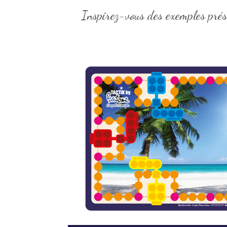
Inspirez-vous des exemples prése