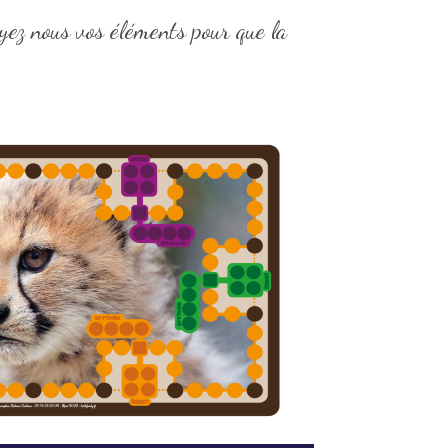
yez nous vos éléments pour que la