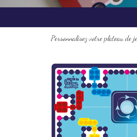
Personnalisez votre plateau de je